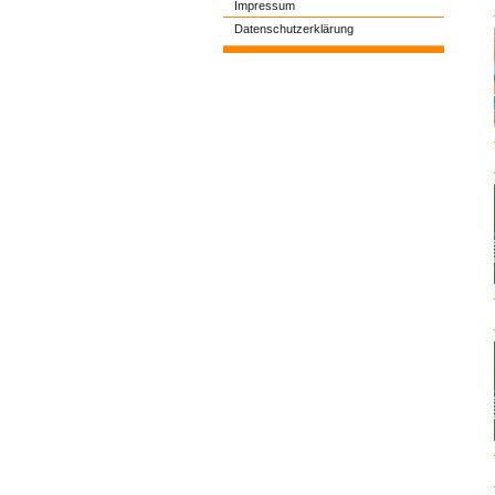
Impressum
Datenschutzerklärung