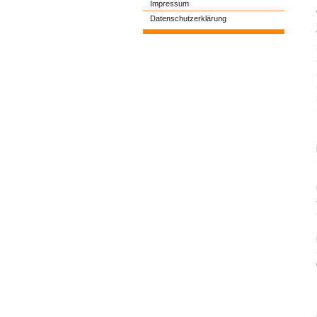
Impressum
Datenschutzerklärung