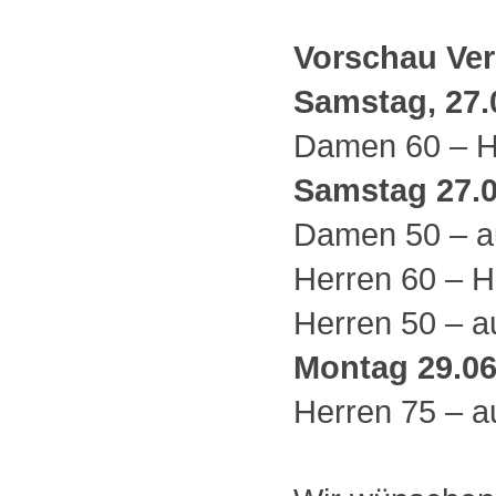
Vorschau Ve
Samstag, 27.0
Damen 60 – H
Samstag 27.0
Damen 50 – a
Herren 60 – H
Herren 50 – a
Montag 29.06
Herren 75 – a