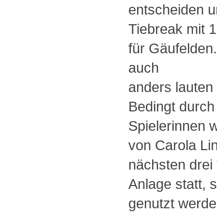
entscheiden 
Tiebreak mit 1
für Gäufelden
auch
anders lauten
Bedingt durch
Spielerinnen 
von Carola Li
nächsten drei
Anlage statt, 
genutzt werde