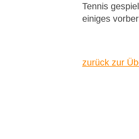
Tennis gespiel
einiges vorber
zurück zur Üb